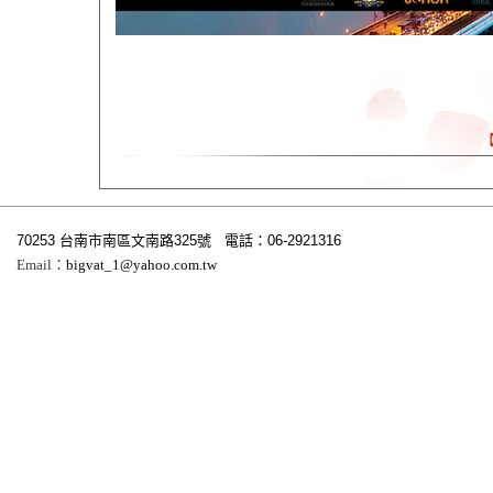
70253 台南市南區文南路325號 電話：06-2921316
Email：
bigvat_1@yaho
o.com.tw