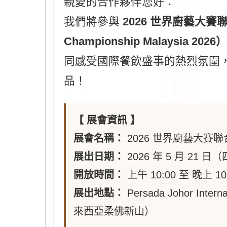
親愛的合作夥伴您好：
我們將參與
2026 世界廚藝大賽聯
Championship Malaysia 2026）
同感受國際餐飲盛事的熱烈氛圍
品！
【 展會資訊 】
展會名稱：
2026 世界廚藝大賽
展出日期：
2026 年 5 月 21 日
開放時間：
上午 10:00 至 晚上 10
展出地點：
Persada Johor Intern
來西亞柔佛新山）