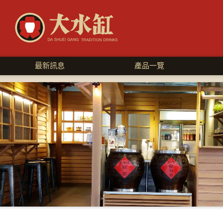
最新訊息
產品一覽